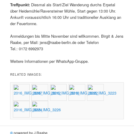
Treffpunkt:
Diesmal als Start/Ziel Wanderung durchs Erpetal
über Heidemühle/Ravensteiner Mühle, Start gegen 13:00 Uhr.
Ankunft voraussichtlich 16:00 Uhr und traditioneller Ausklang an
der Feuertonne.
Anmeldungen bis Mitte November sind willkommen. Birgit & Jens
Raabe, per Mail: jens@raabe-berlin.de oder Telefon
Tel.: 0172 6992973
Weitere Informationen per WhatsApp-Gruppe.
RELATED IMAGES:
©
powered by J.Raabe