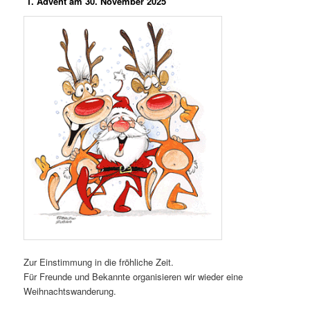
1. Advent am 30. November 2025
Zur Einstimmung in die fröhliche Zeit.
Für Freunde und Bekannte organisieren wir wieder eine
Weihnachtswanderung.