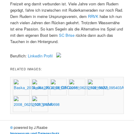
Freizeit eng damit verbunden ist. Viele Jahre vom dem Rudern
geprägt, fahre ich inzwischen mit Ruderkameraden nur noch Rad.
Dem Rudern in meine Ursprungsverein, dem
RRVK
habe ich nun
nach vielen Jahren den Rücken gekehrt. Trotzdem Wassernähe
ist eine Passion. So kam Segeln als die Alternative ins Spiel und
mit dem eigenen Boot beim
SC Brise
rückte dann auch das
Tauchen in den Hintergrund.
Beruflich:
LinkedIn Profil
RELATED IMAGES:
©
powered by J.Raabe
Impressum und Datenschutz