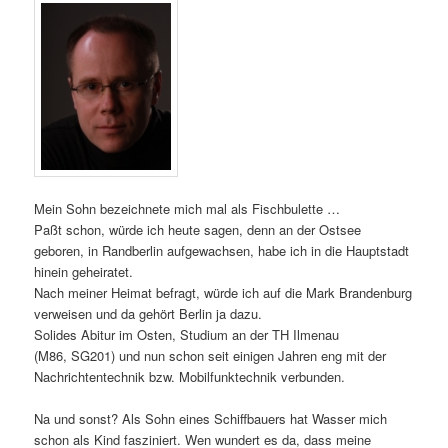
Mein Sohn bezeichnete mich mal als Fischbulette …
Paßt schon, würde ich heute sagen, denn an der Ostsee
geboren, in Randberlin aufgewachsen, habe ich in die Hauptstadt
hinein geheiratet.
Nach meiner Heimat befragt, würde ich auf die Mark Brandenburg
verweisen und da gehört Berlin ja dazu.
Solides Abitur im Osten, Studium an der TH Ilmenau
(M86, SG201) und nun schon seit einigen Jahren eng mit der
Nachrichtentechnik bzw. Mobilfunktechnik verbunden.
Na und sonst? Als Sohn eines Schiffbauers hat Wasser mich
schon als Kind fasziniert. Wen wundert es da, dass meine