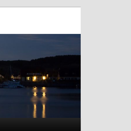
Suchen