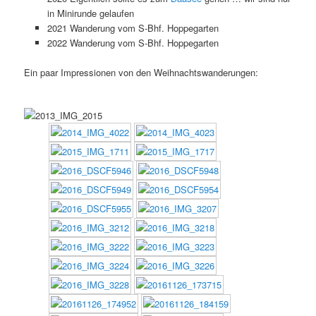
in Minirunde gelaufen
2021 Wanderung vom S-Bhf. Hoppegarten
2022 Wanderung vom S-Bhf. Hoppegarten
Ein paar Impressionen von den Weihnachtswanderungen: