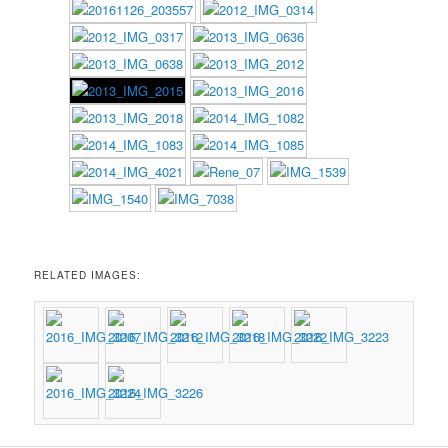
RELATED IMAGES: