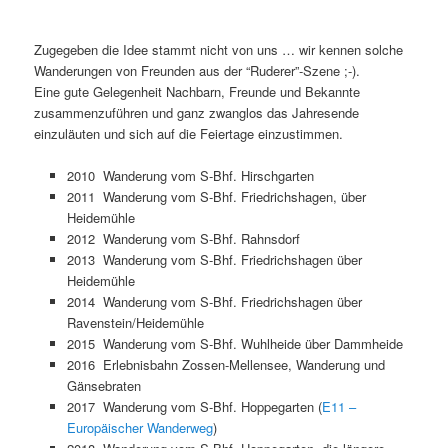
Zugegeben die Idee stammt nicht von uns … wir kennen solche
Wanderungen von Freunden aus der “Ruderer”-Szene ;-).
Eine gute Gelegenheit Nachbarn, Freunde und Bekannte
zusammenzuführen und ganz zwanglos das Jahresende
einzuläuten und sich auf die Feiertage einzustimmen.
2010 Wanderung vom S-Bhf. Hirschgarten
2011 Wanderung vom S-Bhf. Friedrichshagen, über
Heidemühle
2012 Wanderung vom S-Bhf. Rahnsdorf
2013 Wanderung vom S-Bhf. Friedrichshagen über
Heidemühle
2014 Wanderung vom S-Bhf. Friedrichshagen über
Ravenstein/Heidemühle
2015 Wanderung vom S-Bhf. Wuhlheide über Dammheide
2016 Erlebnisbahn Zossen-Mellensee, Wanderung und
Gänsebraten
2017 Wanderung vom S-Bhf. Hoppegarten (
E11 –
Europäischer Wanderweg
)