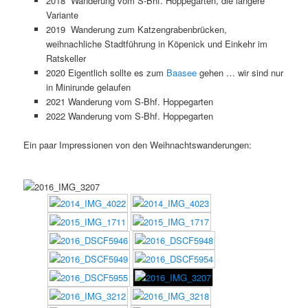
2018 Wanderung vom S-Bhf. Hoppegarten, die längere
Variante
2019 Wanderung zum Katzengrabenbrücken,
weihnachliche Stadtführung in Köpenick und Einkehr im
Ratskeller
2020 Eigentlich sollte es zum
Baasee
gehen … wir sind nur
in Minirunde gelaufen
2021 Wanderung vom S-Bhf. Hoppegarten
2022 Wanderung vom S-Bhf. Hoppegarten
Ein paar Impressionen von den Weihnachtswanderungen: