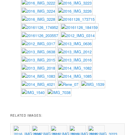
RELATED IMAGES: