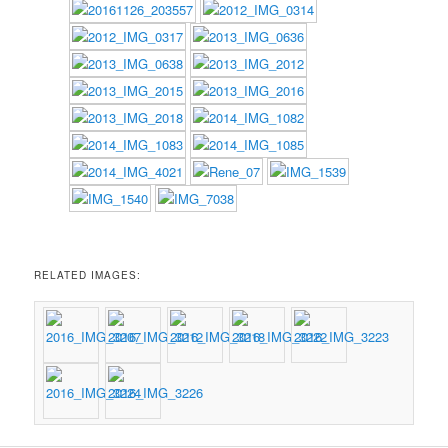
RELATED IMAGES: