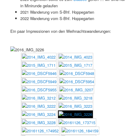
in Minirunde gelaufen
2021 Wanderung vom S-Bhf. Hoppegarten
2022 Wanderung vom S-Bhf. Hoppegarten
Ein paar Impressionen von den Weihnachtswanderungen: