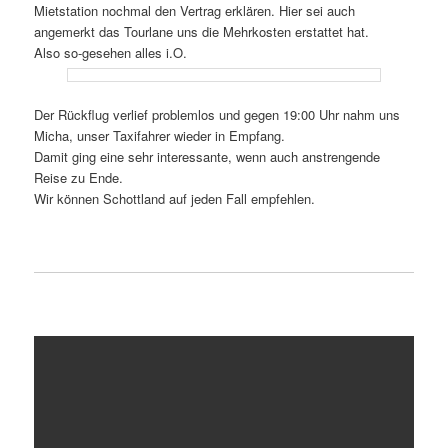
Mietstation nochmal den Vertrag erklären. Hier sei auch
angemerkt das Tourlane uns die Mehrkosten erstattet hat.
Also so-gesehen alles i.O.
Der Rückflug verlief problemlos und gegen 19:00 Uhr nahm uns
Micha, unser Taxifahrer wieder in Empfang.
Damit ging eine sehr interessante, wenn auch anstrengende
Reise zu Ende.
Wir können Schottland auf jeden Fall empfehlen.