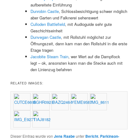
aufbereitete Einführung
Dunrobin Castle
, Schlossbesichtigung schwer möglich
aber Garten und Falknerei sehenswert
Culloden Battlefield
, mit Audioguide sehr gute
Geschichtseinheit
Dunvegan Castle
, mit Rollstuhl möglichst zur
Öffnungszeit, dann kam man den Rollstuhl in die erste
Etage tragen
Jacobite Steam Train
, wer Wert auf die Dampflock
legt – ok, ansonsten kann man die Stecke auch mit
den Linienzug befahren
RELATED IMAGES:
Dieser Eintrag wurde von
Jens Raabe
unter
Bericht
,
Parkinson-