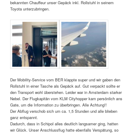
bekannten Chauffeur unser Gepäck inkl. Rollstuhl in seinem
Toyota unterzubringen.
Der Mobility-Service vom BER klappte super und wir gaben den
Rollstuhl in einer Tasche als Gepäck auf. Gut verpackt sollte er
den Transport wohl überstehen. Leider war in Amsterdam starker
Nebel. Der Flugkapitän vom KLM Cityhopper kam persönlich ans
Gate, um die Information zu überbringen. Alle Achtung!!
Der Abflug verschob sich um ca. 1,5 Stunden und alle blieben
ganz entspannt.
Dadurch, dass in Schipol alles deutlich langsamer ging, hatten
wir Glück. Unser Anschlussflug hatte ebenfalls Verspätung, so