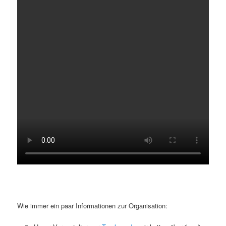
Wie immer ein paar Informationen zur Organisation: