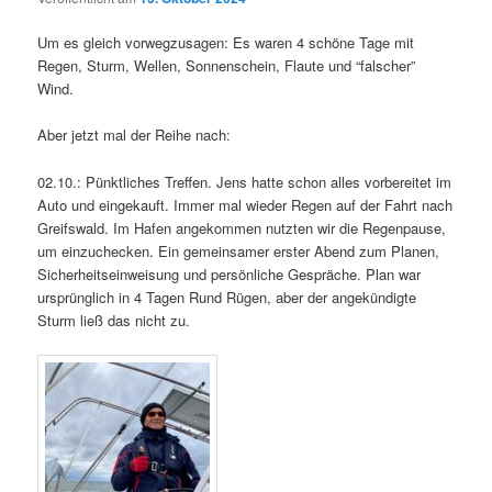
Um es gleich vorwegzusagen: Es waren 4 schöne Tage mit
Regen, Sturm, Wellen, Sonnenschein, Flaute und “falscher”
Wind.
Aber jetzt mal der Reihe nach:
02.10.: Pünktliches Treffen. Jens hatte schon alles vorbereitet im
Auto und eingekauft. Immer mal wieder Regen auf der Fahrt nach
Greifswald. Im Hafen angekommen nutzten wir die Regenpause,
um einzuchecken. Ein gemeinsamer erster Abend zum Planen,
Sicherheitseinweisung und persönliche Gespräche. Plan war
ursprünglich in 4 Tagen Rund Rügen, aber der angekündigte
Sturm ließ das nicht zu.