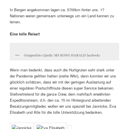
In Bergen angekommen lagen ca. 5700km hinter uns. 17
Nationen waren gemeinsam unterwegs um ein Land kennen zu
lernen.
Eine tolle Reise!!
Gruppenfoto (Quelle: MS KONG HARALD facebook)
Wenn man bedenkt, dass auch die Hurtigruten sehr stark unter
der Pandemie gelitten hatten (siehe Wiki), dann konnten wir uns
glücklich schätzen, dass wir mit der geringen Auslastung auf
einer regulären Postschiffroute diesen super Service bekamen.
Stellvertretend für die ganze Crew, dem mehrfach erwähnten
Expeditionsteam, d.h. den ca. 70 im Hintergrund arbeitenden
Besatzungsmitglieder, wollen wir uns speziell bei Jannicke, Eva
Elisabeth und Atle für die tolle Unterstützung bedanken.