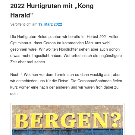
2022 Hurtigruten mit „Kong
Harald“
Veröffentlicht am
19. März 2022
Die Hurtigruten-Reise planten wir bereits im Herbst 2021 voller
Optimismus, dass Corona im kommenden März uns wohl
gesonnen wäre. Wir wollten Nordlichter sehen aber auch schon
etwas mehr Tageslicht haben. Wettertechnisch die ungünstigere
Zeit aber mal sehen …
Noch 4 Wochen vor dem Termin sah es dann wacklig aus, aber
wir entschieden uns für die Reise. Die Coronamaßnahmen fielen
kurz vorher eine nach der anderen und wir waren froh dabei zu
sein.